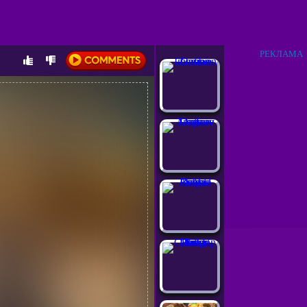
РЕКЛАМА