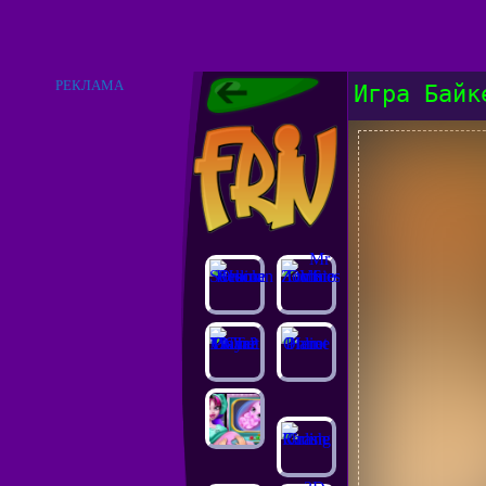
РЕКЛАМА
Игра Байк