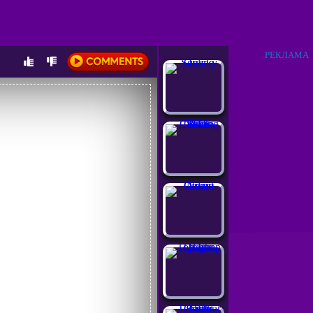
РЕКЛАМА