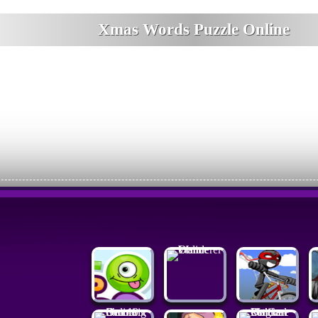
Xmas Words Puzzle Online