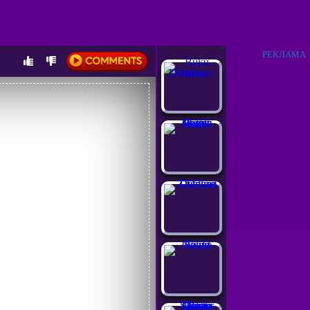
РЕКЛАМА