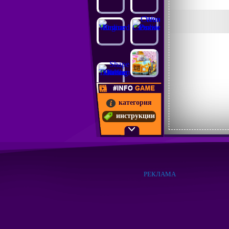
категория
инструкции
РЕКЛАМА