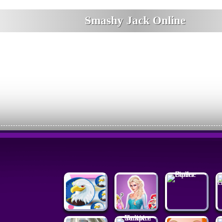
Smashy Jack Online