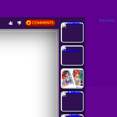
РЕКЛАМА