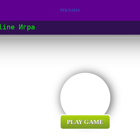
РЕКЛАМА
line Игра
PLAY GAME