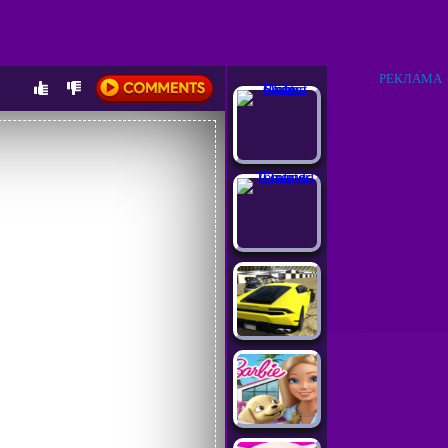
РЕКЛАМА