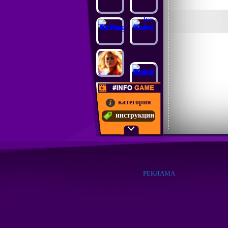
категория
инструкции
РЕКЛАМА