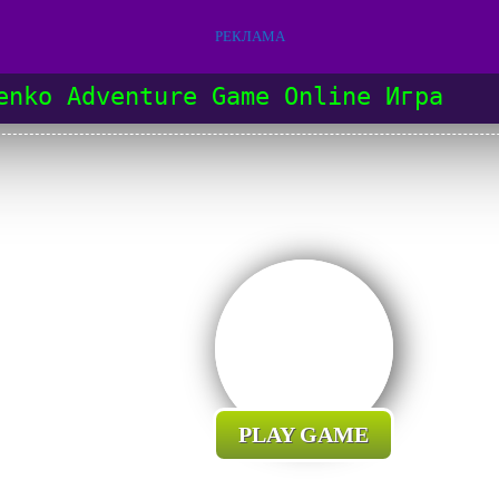
РЕКЛАМА
enko Adventure Game Online Игра
PLAY GAME