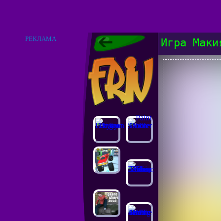
РЕКЛАМА
Игра Маки