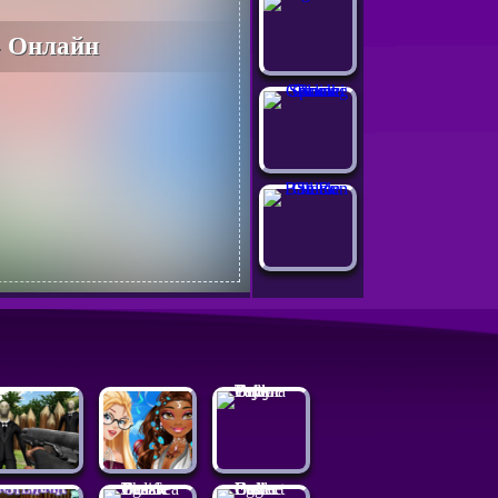
- Онлайн