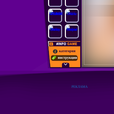
категория
инструкции
РЕКЛАМА