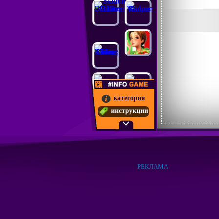
категория
инструкции
РЕКЛАМА