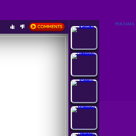
РЕКЛАМА