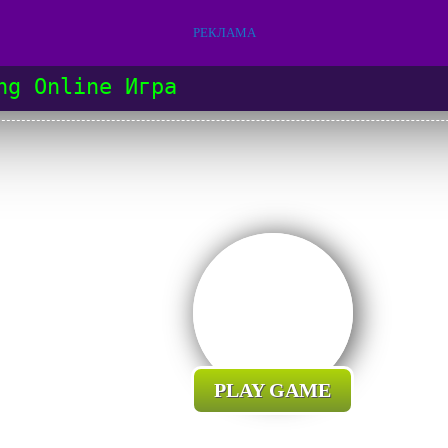
РЕКЛАМА
ng Online Игра
PLAY GAME