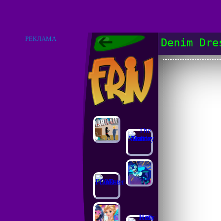
РЕКЛАМА
Denim Dre