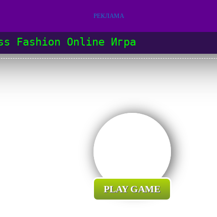
РЕКЛАМА
ss Fashion Online Игра
PLAY GAME