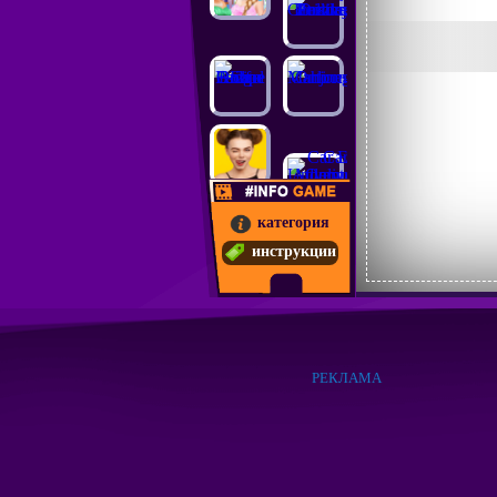
категория
инструкции
РЕКЛАМА