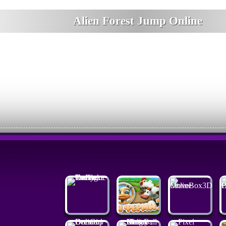
Alien Forest Jump Online