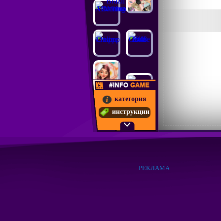
категория
инструкции
РЕКЛАМА