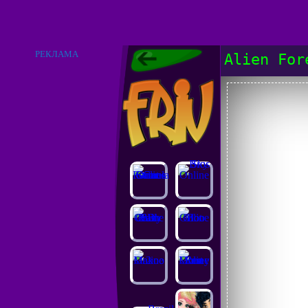
РЕКЛАМА
Alien For